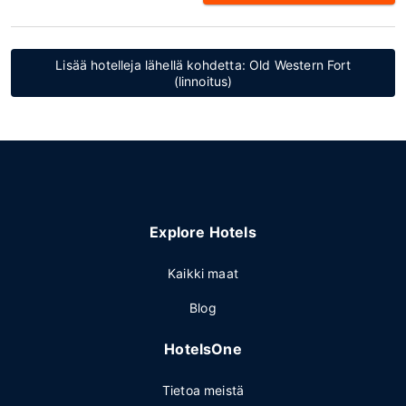
Lisää hotelleja lähellä kohdetta: Old Western Fort
(linnoitus)
Explore Hotels
Kaikki maat
Blog
HotelsOne
Tietoa meistä