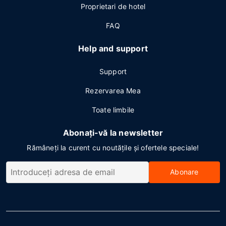
Proprietari de hotel
FAQ
Help and support
Support
Rezervarea Mea
Toate limbile
Abonați-vă la newsletter
Rămâneți la curent cu noutățile și ofertele speciale!
Abonare