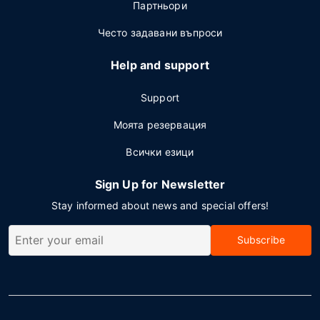
Партньори
Често задавани въпроси
Help and support
Support
Моята резервация
Всички езици
Sign Up for Newsletter
Stay informed about news and special offers!
Subscribe