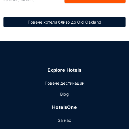
Повече хотели близо до Old Oakland
Explore Hotels
Повече дестинации
Blog
HotelsOne
За нас