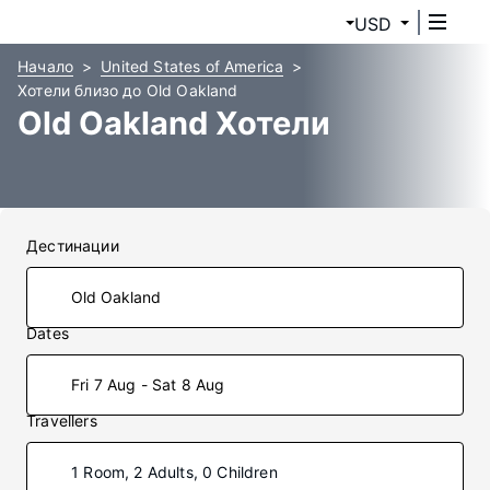
USD
Начало
United States of America
Хотели близо до Old Oakland
Old Oakland Хотели
Дестинации
Dates
Fri 7 Aug - Sat 8 Aug
Travellers
1 Room, 2 Adults, 0 Children