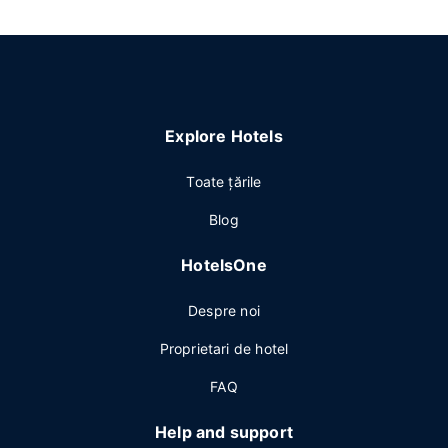
Explore Hotels
Toate ţările
Blog
HotelsOne
Despre noi
Proprietari de hotel
FAQ
Help and support