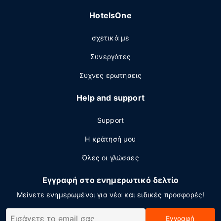
HotelsOne
σχετικά με
Συνεργάτες
Συχνες ερωτησεις
Help and support
Support
Η κράτησή μου
Όλες οι γλώσσες
Εγγραφή στο ενημερωτικό δελτίο
Μείνετε ενημερωμένοι για νέα και ειδικές προσφορές!
Εγγραφή