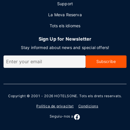
Support
La Meva Reserva
Tots els idiomes
Sign Up for Newsletter
Stay informed about news and special offers!
Subscribe
Copyright © 2001 - 2026
HOTELSONE
. Tots els drets reservats.
Política de privacitat
Condicions
Seguiu-nos a