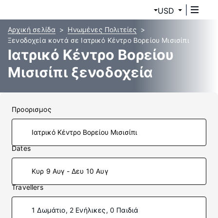
USD
Αρχική σελίδα
Ηνωμένες Πολιτείες
Ξενοδοχεία κοντά σε Ιατρικό Κέντρο Βορείου Μισισίπι
Ιατρικό Κέντρο Βορείου
Μισισίπι ξενοδοχεία
Προορισμος
Dates
Κυρ 9 Αυγ - Δευ 10 Αυγ
Travellers
1 Δωμάτιο, 2 Ενήλικες, 0 Παιδιά