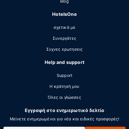
Blog
HotelsOne
σχετικά με
Συνεργάτες
Συχνες ερωτησεις
Help and support
Support
Η κράτησή μου
Όλες οι γλώσσες
Εγγραφή στο ενημερωτικό δελτίο
Μείνετε ενημερωμένοι για νέα και ειδικές προσφορές!