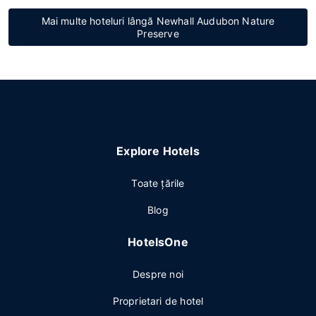
Mai multe hoteluri lângă Newhall Audubon Nature
Preserve
Explore Hotels
Toate ţările
Blog
HotelsOne
Despre noi
Proprietari de hotel