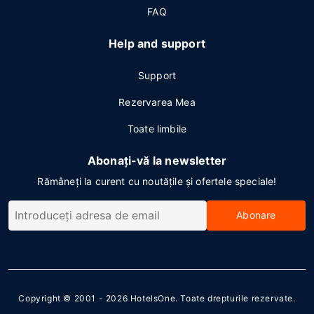
FAQ
Help and support
Support
Rezervarea Mea
Toate limbile
Abonați-vă la newsletter
Rămâneți la curent cu noutățile și ofertele speciale!
Abonare
Copyright © 2001 - 2026
HotelsOne
. Toate drepturile rezervate.