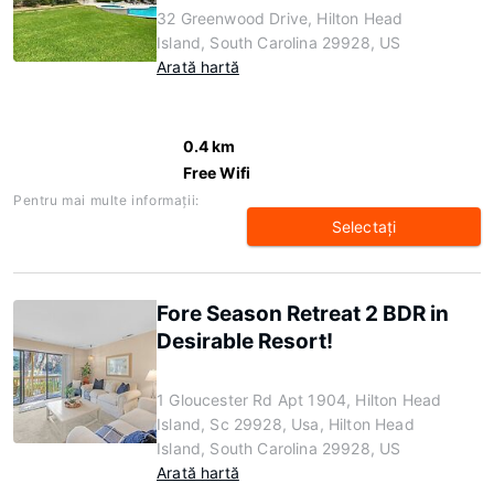
32 Greenwood Drive, Hilton Head
Island, South Carolina 29928, US
Arată hartă
0.4 km
Free Wifi
Pentru mai multe informaţii:
Selectaţi
Fore Season Retreat 2 BDR in
Desirable Resort!
1 Gloucester Rd Apt 1904, Hilton Head
Island, Sc 29928, Usa, Hilton Head
Island, South Carolina 29928, US
Arată hartă