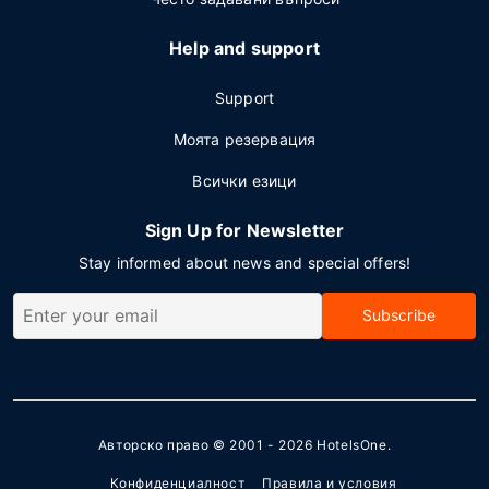
Help and support
Support
Моята резервация
Всички езици
Sign Up for Newsletter
Stay informed about news and special offers!
Subscribe
Авторско право © 2001 - 2026
HotelsOne
.
Конфиденциалност
Правила и условия