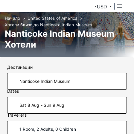
USD
Начало
United States of America
Хотели близо до Nanticoke Indian Museum
Nanticoke Indian Museum
Хотели
Дестинации
Dates
Sat 8 Aug - Sun 9 Aug
Travellers
1 Room, 2 Adults, 0 Children