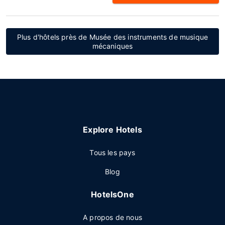
Plus d'hôtels près de Musée des instruments de musique
mécaniques
Explore Hotels
Tous les pays
Blog
HotelsOne
A propos de nous