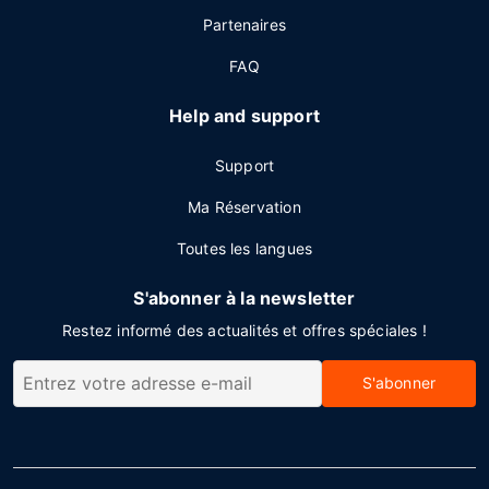
Partenaires
FAQ
Help and support
Support
Ma Réservation
Toutes les langues
S'abonner à la newsletter
Restez informé des actualités et offres spéciales !
S'abonner