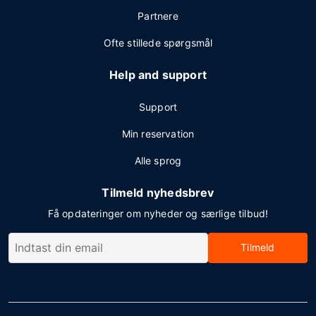
Partnere
Ofte stillede spørgsmål
Help and support
Support
Min reservation
Alle sprog
Tilmeld nyhedsbrev
Få opdateringer om nyheder og særlige tilbud!
Tilmeld