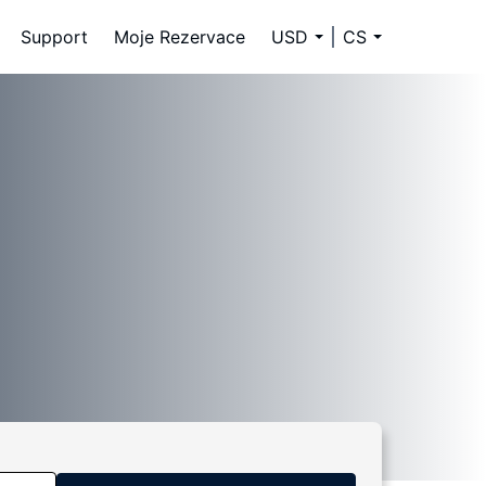
Support
Moje Rezervace
USD
CS