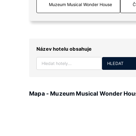
Č
Název hotelu obsahuje
HLEDAT
Mapa - Muzeum Musical Wonder Hou