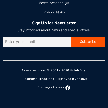
Моята резервация
Всички езици
Sign Up for Newsletter
Stay informed about news and special offers!
Subscribe
Авторско право © 2001 - 2026
HotelsOne
.
Конфиденциалност
Правила и условия
Последвайте ни в