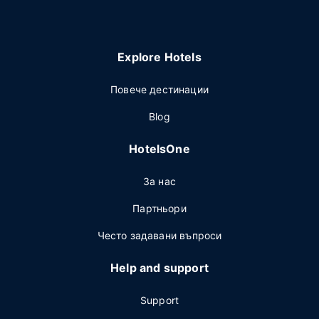
Explore Hotels
Повече дестинации
Blog
HotelsOne
За нас
Партньори
Често задавани въпроси
Help and support
Support