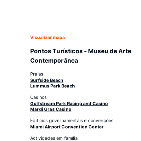
Visualizar mapa
Pontos Turísticos - Museu de Arte
Contemporânea
Praias
Surfside Beach
Lummus Park Beach
Casinos
Gulfstream Park Racing and Casino
Mardi Gras Casino
Edifícios governamentais e convenções
Miami Airport Convention Center
Actividades em família