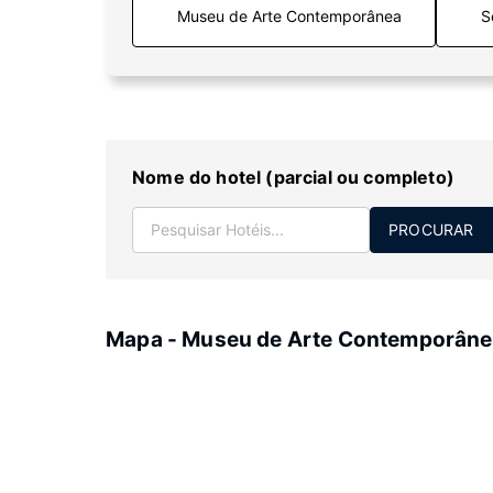
S
Nome do hotel (parcial ou completo)
PROCURAR
Mapa - Museu de Arte Contemporân