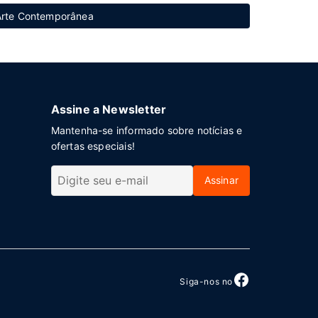
 Arte Contemporânea
Assine a Newsletter
Mantenha-se informado sobre notícias e
ofertas especiais!
Assinar
Siga-nos no