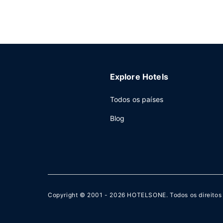
Explore Hotels
Todos os países
Blog
Copyright © 2001 - 2026
HOTELSONE
. Todos os direito