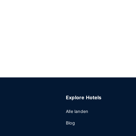
Explore Hotels
Alle landen
Blog