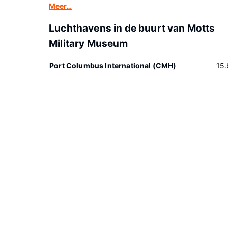
Meer…
Luchthavens in de buurt van Motts
Military Museum
Port Columbus International (CMH)
15