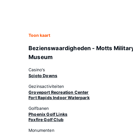
Toon kaart
Bezienswaardigheden - Motts Militar
Museum
Casino's
Scioto Downs
Gezinsactiviteiten
Groveport Recreation Center
Fort Rapids Indoor Waterpark
Golfbanen
Phoenix Golf Links
Foxfire Golf Club
Monumenten