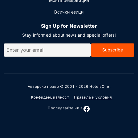
Моята резервация
Всички езици
Sign Up for Newsletter
Stay informed about news and special offers!
Subscribe
Авторско право © 2001 - 2026
HotelsOne
.
Конфиденциалност
Правила и условия
Последвайте ни в