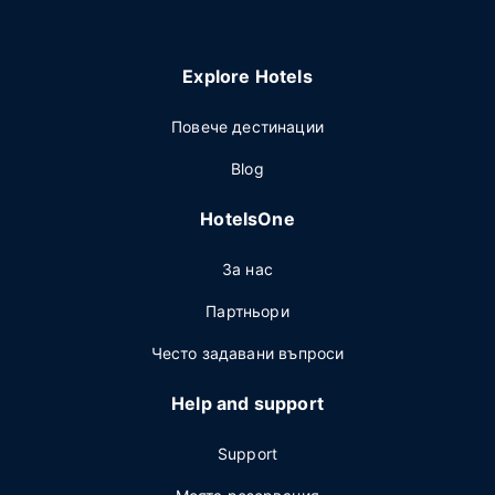
Explore Hotels
Повече дестинации
Blog
HotelsOne
За нас
Партньори
Често задавани въпроси
Help and support
Support