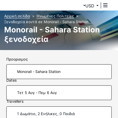
USD
Αρχική σελίδα
Ηνωμένες Πολιτείες
Ξενοδοχεία κοντά σε Monorail - Sahara Station
Monorail - Sahara Station
ξενοδοχεία
Προορισμος
Dates
Τετ 5 Αυγ - Πεμ 6 Αυγ
Travellers
1 Δωμάτιο, 2 Ενήλικες, 0 Παιδιά