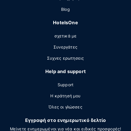
Blog
HotelsOne
σχετικά με
Συνεργάτες
Συχνες ερωτησεις
Help and support
Support
Η κράτησή μου
Όλες οι γλώσσες
Εγγραφή στο ενημερωτικό δελτίο
Μείνετε ενημερωμένοι για νέα και ειδικές προσφορές!