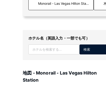
木
ホテル名（英語入力・一部でも可）
検索
地図 - Monorail - Las Vegas Hilton
Station