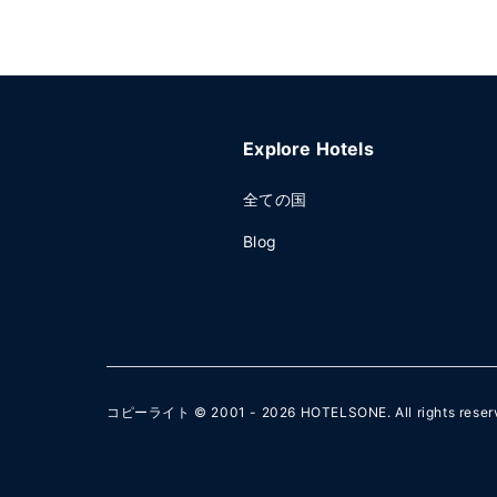
Explore Hotels
全ての国
Blog
コピーライト © 2001 - 2026
HOTELSONE
. All rights rese