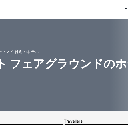
C
ラウンド 付近のホテル
ト フェアグラウンドの
Travellers