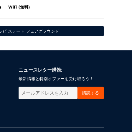
m
WiFi (無料)
ッピ ステート フェアグラウンド
ニュースレター購読
最新情報と特別オファーを受け取ろう！
購読する