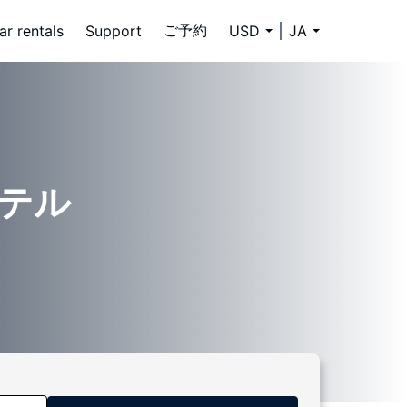
ご予約
ar rentals
Support
USD
JA
ホテル