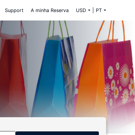
Support
A minha Reserva
USD
PT