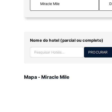
D
Nome do hotel (parcial ou completo)
PROCURAR
Mapa - Miracle Mile