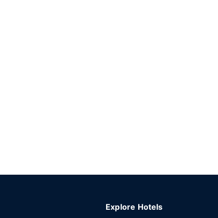
Explore Hotels