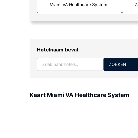
Z
Hotelnaam bevat
ZOEKEN
Kaart Miami VA Healthcare System