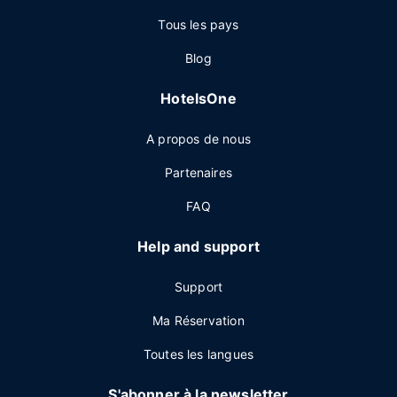
Tous les pays
Blog
HotelsOne
A propos de nous
Partenaires
FAQ
Help and support
Support
Ma Réservation
Toutes les langues
S'abonner à la newsletter