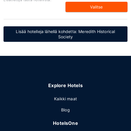
Valitse
Lisää hotelleja lähellä kohdetta: Meredith Historical
Society
Explore Hotels
Kaikki maat
Blog
HotelsOne