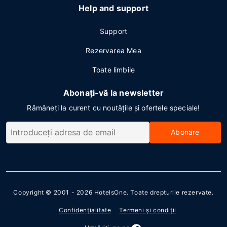
Help and support
Support
Rezervarea Mea
Toate limbile
Abonați-vă la newsletter
Rămâneți la curent cu noutățile și ofertele speciale!
Abonare
Copyright © 2001 - 2026
HotelsOne
. Toate drepturile rezervate.
Confidenţialitate
Termeni şi condiţii