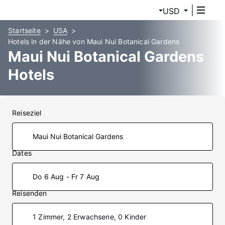
USD
Startseite
USA
Hotels in der Nähe von Maui Nui Botanical Gardens
Maui Nui Botanical Gardens
Hotels
Reiseziel
Dates
Do 6 Aug - Fr 7 Aug
Reisenden
1 Zimmer, 2 Erwachsene, 0 Kinder