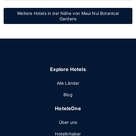
Weitere Hotels in der Nähe von Maui Nui Botanical
Gardens
Explore Hotels
Alle Länder
Blog
HotelsOne
Über uns
Hotelinhaber