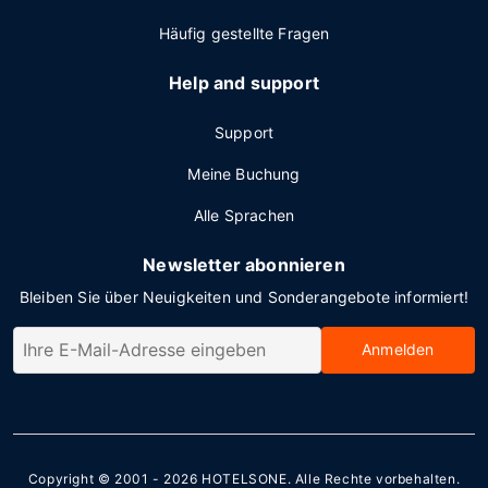
Häufig gestellte Fragen
Help and support
Support
Meine Buchung
Alle Sprachen
Newsletter abonnieren
Bleiben Sie über Neuigkeiten und Sonderangebote informiert!
Anmelden
Copyright © 2001 - 2026
HOTELSONE
. Alle Rechte vorbehalten.