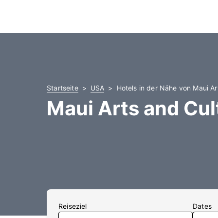
Startseite
USA
Hotels in der Nähe von Maui Ar
Maui Arts and Cul
Reiseziel
Dates