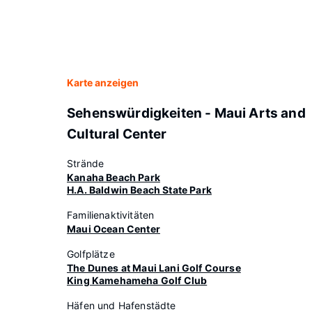
Karte anzeigen
Sehenswürdigkeiten - Maui Arts and
Cultural Center
Strände
Kanaha Beach Park
H.A. Baldwin Beach State Park
Familienaktivitäten
Maui Ocean Center
Golfplätze
The Dunes at Maui Lani Golf Course
King Kamehameha Golf Club
Häfen und Hafenstädte