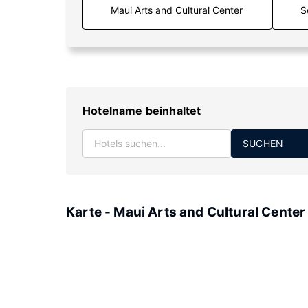
S
Hotelname beinhaltet
SUCHEN
Karte - Maui Arts and Cultural Center