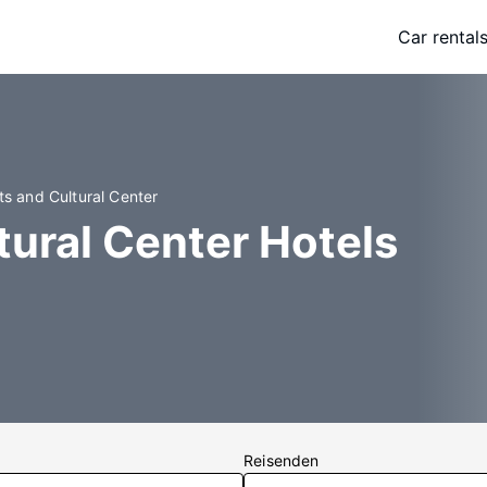
Car rental
ts and Cultural Center
tural Center Hotels
Reisenden