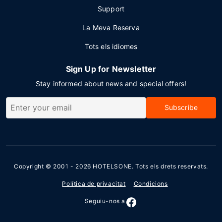
Support
La Meva Reserva
Tots els idiomes
Sign Up for Newsletter
Stay informed about news and special offers!
Subscribe
Copyright © 2001 - 2026
HOTELSONE
. Tots els drets reservats.
Política de privacitat
Condicions
Seguiu-nos a