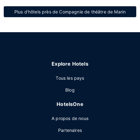
Plus d'hôtels près de Compagnie de théâtre de Marin
Explore Hotels
Tous les pays
Blog
HotelsOne
A propos de nous
Partenaires