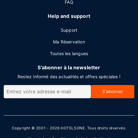
FAQ
Help and support
Support
Ma Réservation
Toutes les langues
S'abonner à la newsletter
Restez informé des actualités et offres spéciales !
S'abonner
Copyright © 2001 - 2026
HOTELSONE
. Tous droits réservés.