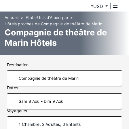
USD
Accueil
États-Unis d’Amérique
Hôtels proches de Compagnie de théâtre de Marin
Compagnie de théâtre de
Marin Hôtels
Destination
Dates
Sam 8 Aoû - Dim 9 Aoû
Voyageurs
1 Chambre, 2 Adultes, 0 Enfants