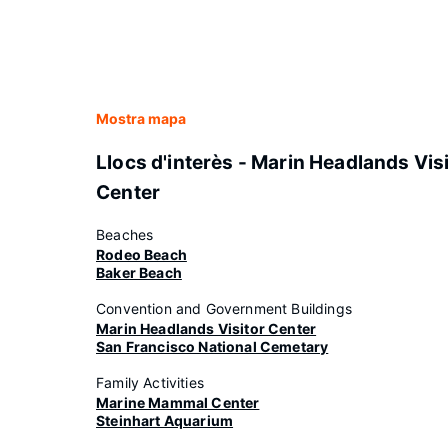
Mostra mapa
Llocs d'interès - Marin Headlands Vis
Center
Beaches
Rodeo Beach
Baker Beach
Convention and Government Buildings
Marin Headlands Visitor Center
San Francisco National Cemetary
Family Activities
Marine Mammal Center
Steinhart Aquarium