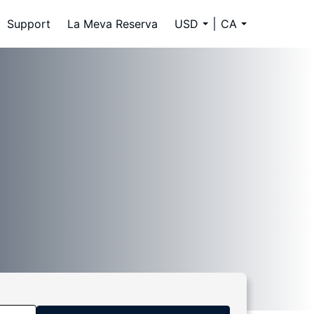
Support
La Meva Reserva
USD
CA