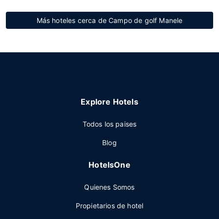
Más hoteles cerca de Campo de golf Manele
Explore Hotels
Todos los paises
Blog
HotelsOne
Quienes Somos
Propietarios de hotel