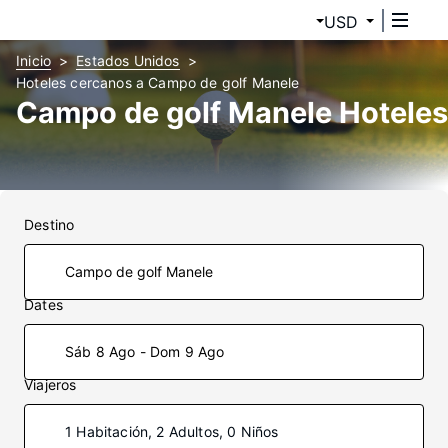
USD
Inicio
Estados Unidos
Hoteles cercanos a Campo de golf Manele
Campo de golf Manele Hoteles
Destino
Dates
Sáb 8 Ago - Dom 9 Ago
Viajeros
1 Habitación, 2 Adultos, 0 Niños