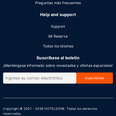
Preguntas más frecuentes
Help and support
Support
Mi Reserva
Todos los idiomas
Suscríbase al boletín
¡Manténgase informado sobre novedades y ofertas especiales!
Suscribirse
Copyright © 2001 - 2026
HOTELSONE
. Todos los derechos
reservados.