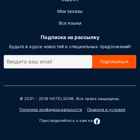
Мои заказы
Все языки
Подписка на рассылку
Будьте в курсе новостей и специальных предложений!
Подписаться
© 2001 - 2026
HOTELSONE
. Все права защищены.
Политика конфиденциальности
Правила и условия
Присоединяйтесь к нам на