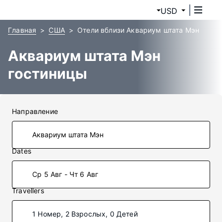
USD
Главная
США
Отели вблизи Аквариум штата Мэн
Аквариум штата Мэн
гостиницы
Направление
Dates
Ср 5 Авг - Чт 6 Авг
Travellers
1 Номер, 2 Взрослых, 0 Детей