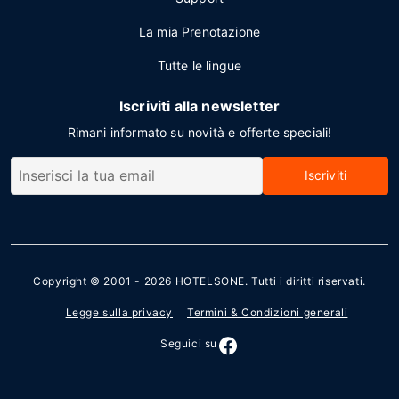
La mia Prenotazione
Tutte le lingue
Iscriviti alla newsletter
Rimani informato su novità e offerte speciali!
Iscriviti
Copyright © 2001 - 2026
HOTELSONE
. Tutti i diritti riservati.
Legge sulla privacy
Termini & Condizioni generali
Seguici su