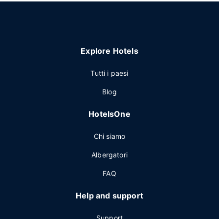
Explore Hotels
Tutti i paesi
Blog
HotelsOne
Chi siamo
Albergatori
FAQ
Help and support
Support