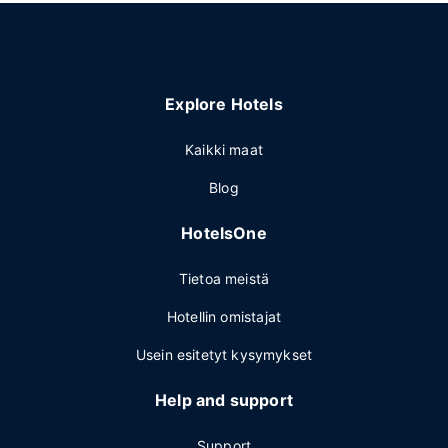
Explore Hotels
Kaikki maat
Blog
HotelsOne
Tietoa meistä
Hotellin omistajat
Usein esitetyt kysymykset
Help and support
Support