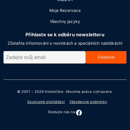
Moje Rezervace
Všechny jazyky
Přihlaste se k odběru newsletteru
Zůstaňte informováni o novinkách a speciálních nabídkách!
Odebírat
© 2001 - 2026
HotelsOne
. Všechna práva vyhrazena.
Soukromé prohlášení
Všeobecné podmínky
Sledujte nás na