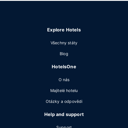
Explore Hotels
Všechny státy
Blog
HotelsOne
O nás
Majitelé hotelu
Otázky a odpovědi
Help and support
Support