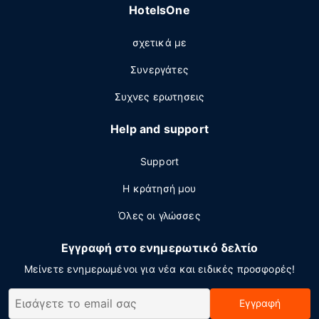
HotelsOne
σχετικά με
Συνεργάτες
Συχνες ερωτησεις
Help and support
Support
Η κράτησή μου
Όλες οι γλώσσες
Εγγραφή στο ενημερωτικό δελτίο
Μείνετε ενημερωμένοι για νέα και ειδικές προσφορές!
Εγγραφή