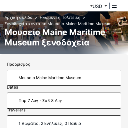
USD
Αρχική σελίδα
Ηνωμένες Πολιτείες
Ξενοδοχεία κοντά σε Μουσείο Maine Maritime Museum
Μουσείο Maine Maritime
Museum ξενοδοχεία
Προορισμος
Dates
Παρ 7 Αυγ - Σαβ 8 Αυγ
Travellers
1 Δωμάτιο, 2 Ενήλικες, 0 Παιδιά