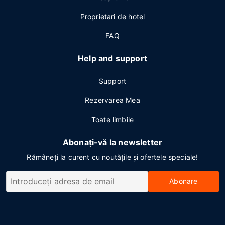
Proprietari de hotel
FAQ
Help and support
Support
Rezervarea Mea
Toate limbile
Abonați-vă la newsletter
Rămâneți la curent cu noutățile și ofertele speciale!
Abonare