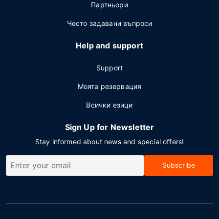
Партньори
Често задавани въпроси
Help and support
Support
Моята резервация
Всички езици
Sign Up for Newsletter
Stay informed about news and special offers!
Subscribe