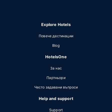
Explore Hotels
Повече дестинации
Blog
HotelsOne
За нас
Партньори
Често задавани въпроси
Help and support
Support