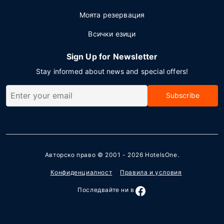
Моята резервация
Всички езици
Sign Up for Newsletter
Stay informed about news and special offers!
Subscribe
Авторско право © 2001 - 2026
HotelsOne
.
Конфиденциалност
Правила и условия
Последвайте ни в