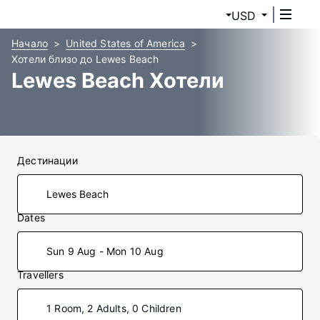
USD
Начало
United States of America
Хотели близо до Lewes Beach
Lewes Beach Хотели
Дестинации
Dates
Sun 9 Aug - Mon 10 Aug
Travellers
1 Room, 2 Adults, 0 Children