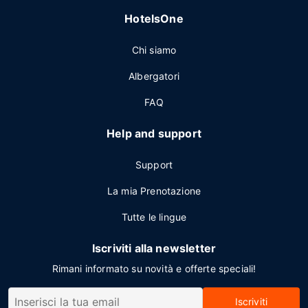
HotelsOne
Chi siamo
Albergatori
FAQ
Help and support
Support
La mia Prenotazione
Tutte le lingue
Iscriviti alla newsletter
Rimani informato su novità e offerte speciali!
Iscriviti