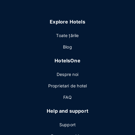
Explore Hotels
Toate ţările
Blog
HotelsOne
Despre noi
Proprietari de hotel
FAQ
Help and support
Support