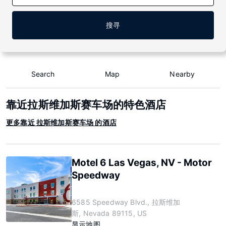
搜寻
Search
Map
Nearby
靠近拉斯维加斯赛车场的特色酒店
更多靠近 拉斯维加斯赛车场 的酒店
Motel 6 Las Vegas, NV - Motor
Speedway
6585 Speedway Blvd., 拉斯维加
斯, Nevada 89115, US
显示地图