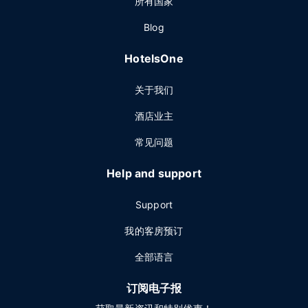
所有国家
Blog
HotelsOne
关于我们
酒店业主
常见问题
Help and support
Support
我的客房预订
全部语言
订阅电子报