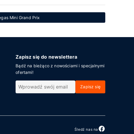
egas Mini Grand Prix
Zapisz się do newslettera
Bądź na bieżąco z nowościami i specjalnymi
ofertami!
Zapisz się
Śledź nas na