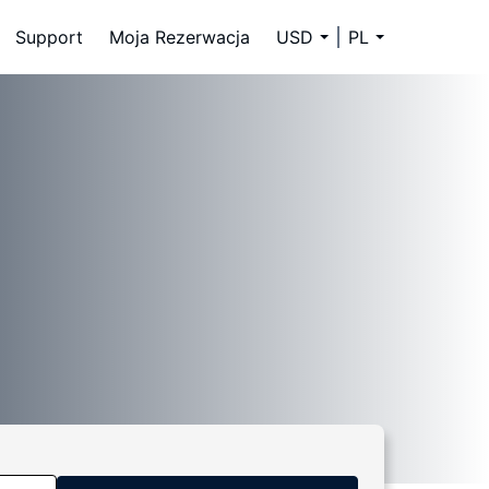
Support
Moja Rezerwacja
USD
PL