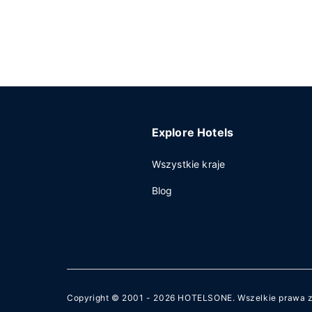
Explore Hotels
Wszystkie kraje
Blog
Copyright © 2001 - 2026
HOTELSONE
. Wszelkie prawa 