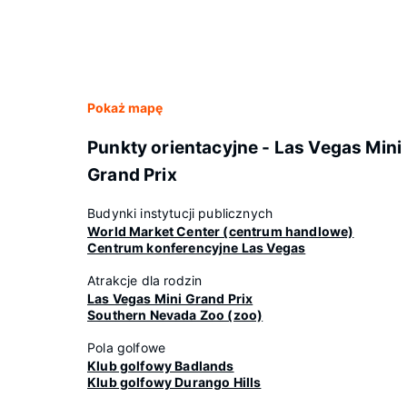
Pokaż mapę
Punkty orientacyjne - Las Vegas Mini
Grand Prix
Budynki instytucji publicznych
World Market Center (centrum handlowe)
Centrum konferencyjne Las Vegas
Atrakcje dla rodzin
Las Vegas Mini Grand Prix
Southern Nevada Zoo (zoo)
Pola golfowe
Klub golfowy Badlands
Klub golfowy Durango Hills