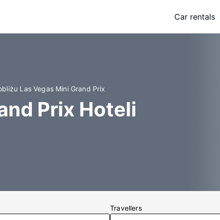
Car rentals
obliżu Las Vegas Mini Grand Prix
and Prix Hoteli
Travellers