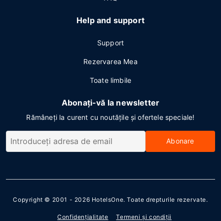
Help and support
Support
Rezervarea Mea
Toate limbile
Abonați-vă la newsletter
Rămâneți la curent cu noutățile și ofertele speciale!
Abonare
Copyright © 2001 - 2026
HotelsOne
. Toate drepturile rezervate.
Confidenţialitate
Termeni şi condiţii