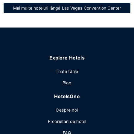
Mai multe hoteluri lângă Las Vegas Convention Center
Explore Hotels
Toate ţările
Blog
HotelsOne
Despre noi
Proprietari de hotel
FAQ