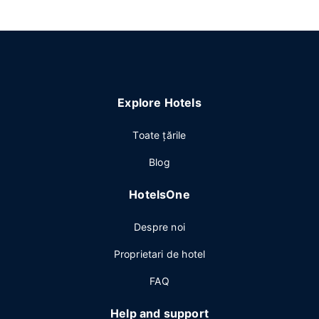
Explore Hotels
Toate ţările
Blog
HotelsOne
Despre noi
Proprietari de hotel
FAQ
Help and support