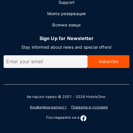
Support
Моята резервация
Всички езици
Sign Up for Newsletter
Stay informed about news and special offers!
Subscribe
Авторско право © 2001 - 2026
HotelsOne
.
Конфиденциалност
Правила и условия
Последвайте ни в