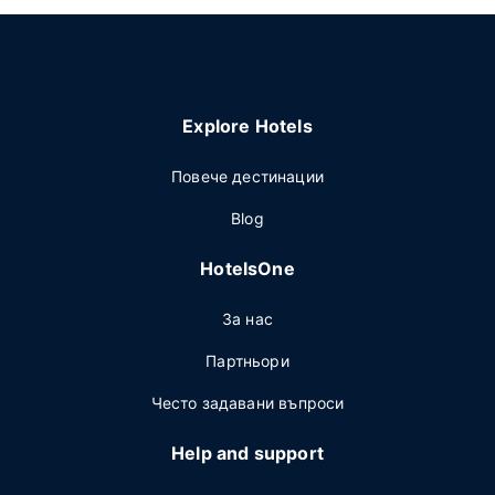
Explore Hotels
Повече дестинации
Blog
HotelsOne
За нас
Партньори
Често задавани въпроси
Help and support