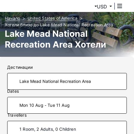
USD
Начало
United States of America
Хотели близо до Lake Mead National Recreation Area
Lake Mead National
Recreation Area Хотели
Дестинации
Dates
Mon 10 Aug - Tue 11 Aug
Travellers
1 Room, 2 Adults, 0 Children