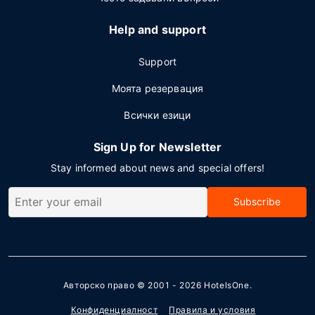
Help and support
Support
Моята резервация
Всички езици
Sign Up for Newsletter
Stay informed about news and special offers!
Subscribe
Авторско право © 2001 - 2026
HotelsOne
.
Конфиденциалност
Правила и условия