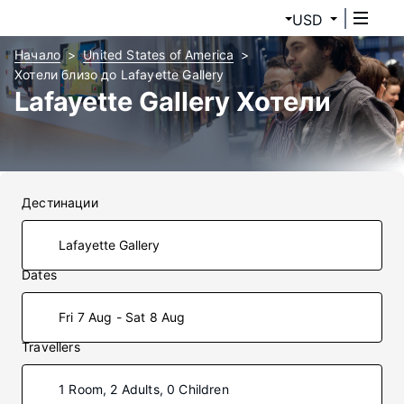
USD
Начало
United States of America
Хотели близо до Lafayette Gallery
Lafayette Gallery Хотели
Дестинации
Dates
Fri 7 Aug - Sat 8 Aug
Travellers
1 Room, 2 Adults, 0 Children