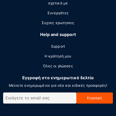
σχετικά με
Συνεργάτες
Συχνες ερωτησεις
Help and support
Support
Η κράτησή μου
Όλες οι γλώσσες
Εγγραφή στο ενημερωτικό δελτίο
Μείνετε ενημερωμένοι για νέα και ειδικές προσφορές!
Εγγραφή