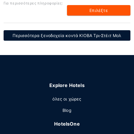
Για περισσότερες πληροφορίες:
Επιλέξτε
Περισσότερα ξενοδοχεία κοντά ΚΙΟΒΑ Τρι-Στέιτ Μολ
Explore Hotels
όλες οι χώρες
Blog
HotelsOne