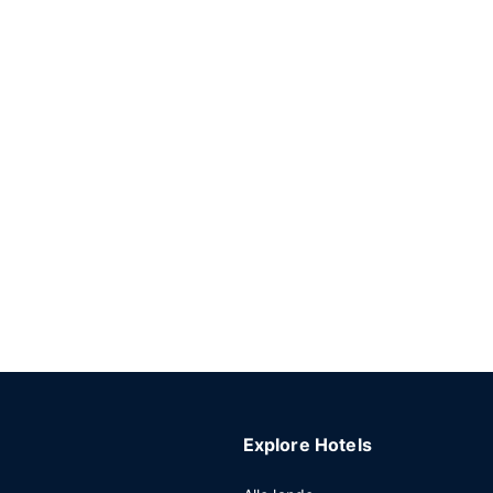
Explore Hotels