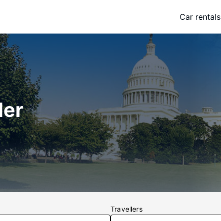
Car rentals
ler
Travellers