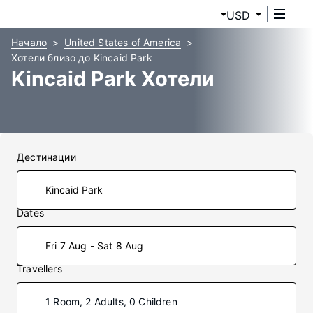
USD
Начало
United States of America
Хотели близо до Kincaid Park
Kincaid Park Хотели
Дестинации
Dates
Fri 7 Aug - Sat 8 Aug
Travellers
1 Room, 2 Adults, 0 Children