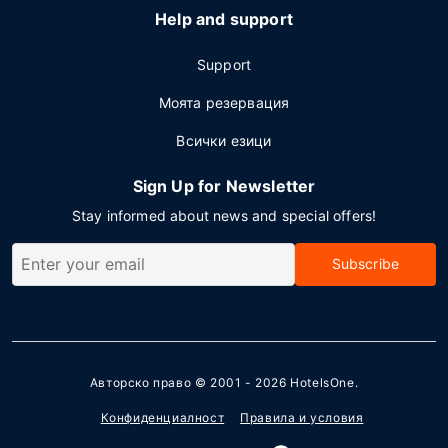
Help and support
Support
Моята резервация
Всички езици
Sign Up for Newsletter
Stay informed about news and special offers!
Subscribe
Авторско право © 2001 - 2026
HotelsOne
.
Конфиденциалност
Правила и условия