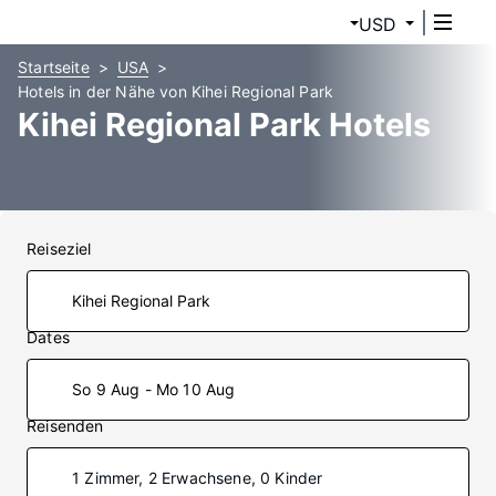
USD
Startseite
USA
Hotels in der Nähe von Kihei Regional Park
Kihei Regional Park Hotels
Reiseziel
Dates
So 9 Aug - Mo 10 Aug
Reisenden
1 Zimmer, 2 Erwachsene, 0 Kinder