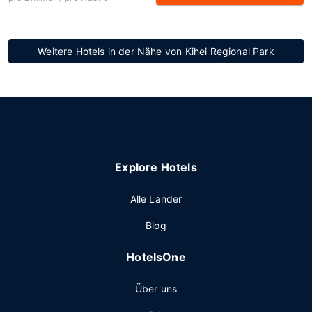
Weitere Hotels in der Nähe von Kihei Regional Park
Explore Hotels
Alle Länder
Blog
HotelsOne
Über uns