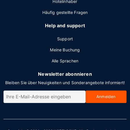
Hotelinhaber
Häufig gestellte Fragen
Help and support
Support
Meine Buchung
Alle Sprachen
Newsletter abonnieren
Bleiben Sie über Neuigkeiten und Sonderangebote informiert!
Anmelden